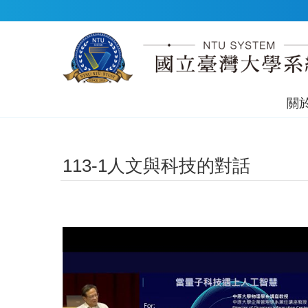
跳到主要內容區塊
關
113-1人文與科技的對話