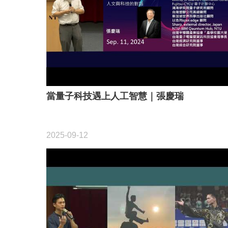
當量子科技遇上人工智慧｜張慶瑞
2025-09-12