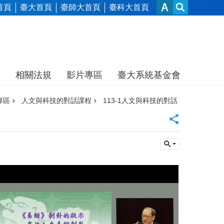
首頁
臺大首頁
臺師大首頁
臺科大首頁
享
相關法規
影片專區
臺大系統基金會
專區
人文與科技的對話課程
113-1人文與科技的對話