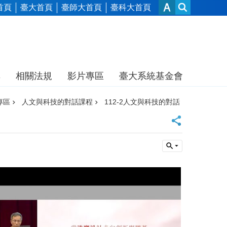
首頁
臺大首頁
臺師大首頁
臺科大首頁
享
相關法規
影片專區
臺大系統基金會
專區
人文與科技的對話課程
112-2人文與科技的對話