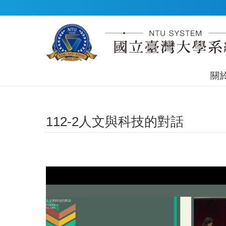
跳到主要內容區塊
關
112-2人文與科技的對話